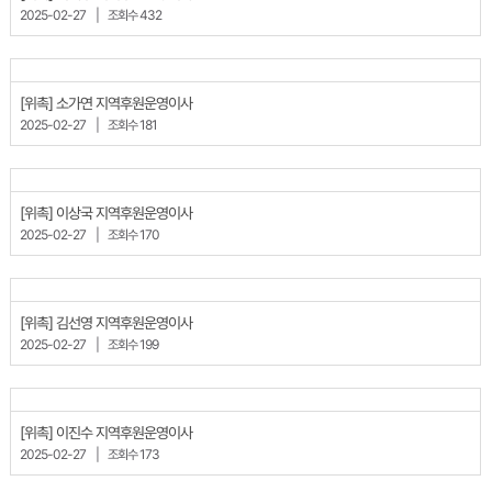
2025-02-27
|
조회수 432
[위촉] 소가연 지역후원운영이사
2025-02-27
|
조회수 181
[위촉] 이상국 지역후원운영이사
2025-02-27
|
조회수 170
[위촉] 김선영 지역후원운영이사
2025-02-27
|
조회수 199
[위촉] 이진수 지역후원운영이사
2025-02-27
|
조회수 173