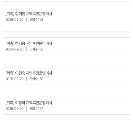
[위촉] 정혜원 지역후원운영이사
2025-02-20
|
조회수 193
[위촉] 정시웅 지역후원운영이사
2025-02-20
|
조회수 163
[위촉] 이현숙 지역후원운영이사
2025-02-20
|
조회수 168
[위촉] 이정하 지역후원운영이사
2025-02-20
|
조회수 154