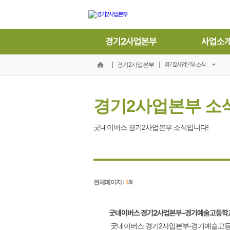
경기2사업본부
사업소
경기2사업본부 소식
경기2사업본부
경기2사업본부 소
굿네이버스 경기2사업본부 소식입니다!
전체페이지 :
1
/9
굿네이버스 경기2사업본부-경기예술고등학교 '
굿네이버스 경기2사업본부-경기예술고등학교